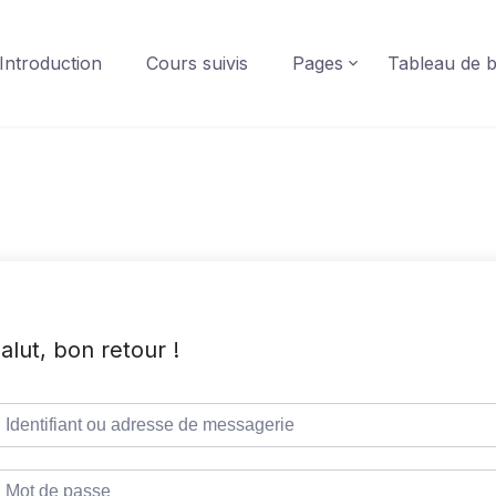
Introduction
Cours suivis
Pages
Tableau de 
alut, bon retour !