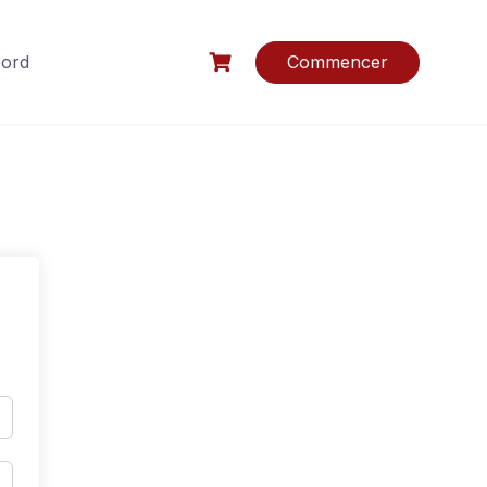
bord
Commencer