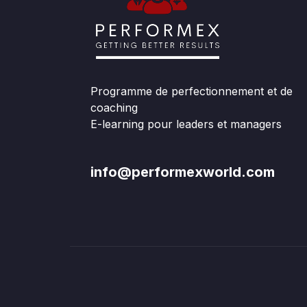
Programme de perfectionnement et de
coaching
E-learning pour leaders et managers
info@performexworld.com