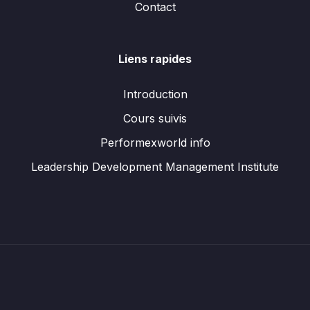
Contact
Liens rapides
Introduction
Cours suivis
Performexworld info
Leadership Development Management Institute