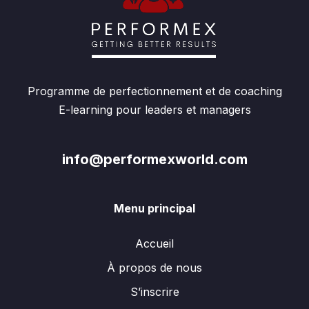
Programme de perfectionnement et de coaching
E-learning pour leaders et managers
info@performexworld.com
Menu principal
Accueil
À propos de nous
S’inscrire