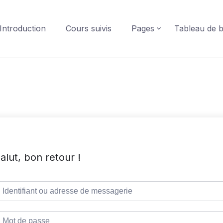
Introduction
Cours suivis
Pages
Tableau de 
alut, bon retour !