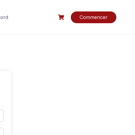
bord
Commencer