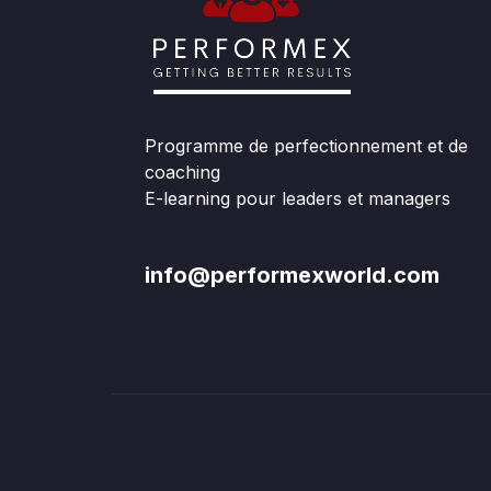
Programme de perfectionnement et de
coaching
E-learning pour leaders et managers
info@performexworld.com