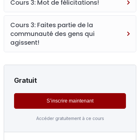
Cours 3: Mot de félicitations!
Cours 3: Faites partie de la
communauté des gens qui
agissent!
Gratuit
S’inscrire maintenant
Accéder gratuitement à ce cours