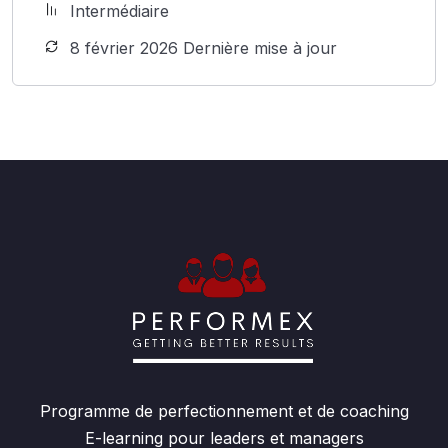
Intermédiaire
8 février 2026 Dernière mise à jour
Programme de perfectionnement et de coaching
E-learning pour leaders et managers