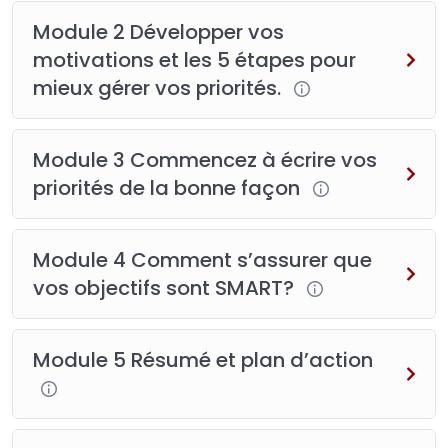
Module 2 Développer vos
motivations et les 5 étapes pour
mieux gérer vos priorités.
Module 3 Commencez à écrire vos
priorités de la bonne façon
Module 4 Comment s’assurer que
vos objectifs sont SMART?
Module 5 Résumé et plan d’action