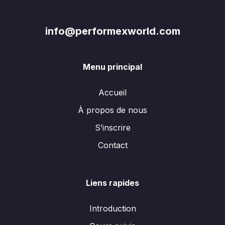
info@performexworld.com
Menu principal
Accueil
À propos de nous
S’inscrire
Contact
Liens rapides
Introduction