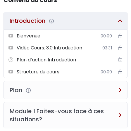
Introduction
Bienvenue
00:00
Vidéo Cours: 3.0 Introduction
03:31
Plan d’action Introduction
Structure du cours
00:00
Plan
Module 1 Faites-vous face à ces
situations?