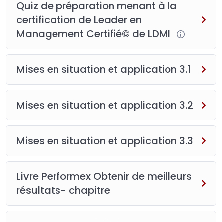
Quiz de préparation menant à la
certification de Leader en
Management Certifié© de LDMI
Mises en situation et application 3.1
Mises en situation et application 3.2
Mises en situation et application 3.3
Livre Performex Obtenir de meilleurs
résultats- chapitre