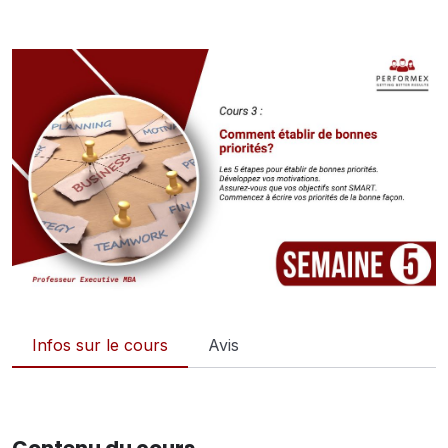
Infos sur le cours
Avis
Contenu du cours