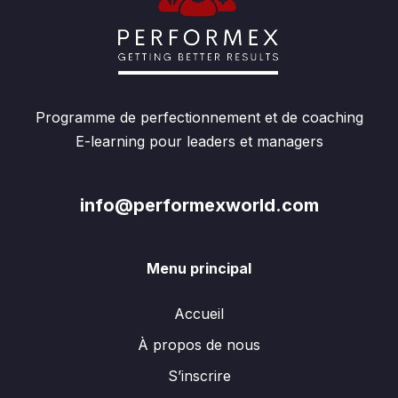
Programme de perfectionnement et de coaching
E-learning pour leaders et managers
info@performexworld.com
Menu principal
Accueil
À propos de nous
S’inscrire