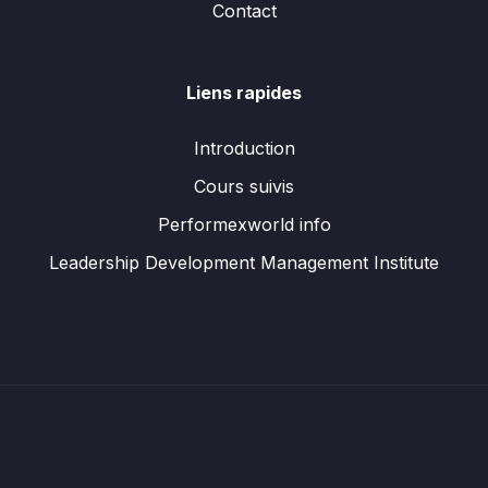
Contact
Liens rapides
Introduction
Cours suivis
Performexworld info
Leadership Development Management Institute