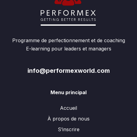
Programme de perfectionnement et de coaching
E-learning pour leaders et managers
info@performexworld.com
Menu principal
Accueil
À propos de nous
S’inscrire