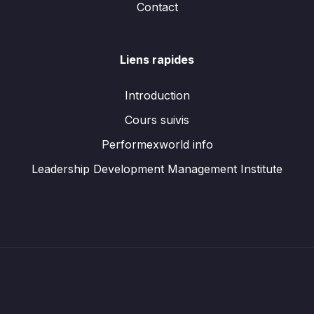
Contact
Liens rapides
Introduction
Cours suivis
Performexworld info
Leadership Development Management Institute