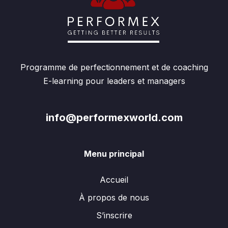
Programme de perfectionnement et de coaching
E-learning pour leaders et managers
info@performexworld.com
Menu principal
Accueil
À propos de nous
S’inscrire