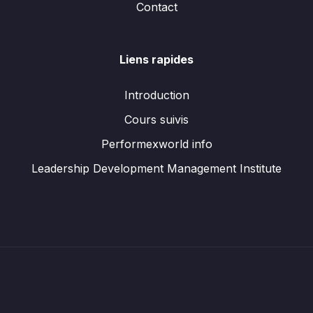
Contact
Liens rapides
Introduction
Cours suivis
Performexworld info
Leadership Development Management Institute