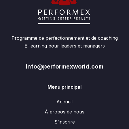
Programme de perfectionnement et de coaching
E-learning pour leaders et managers
info@performexworld.com
Menu principal
Accueil
À propos de nous
S’inscrire