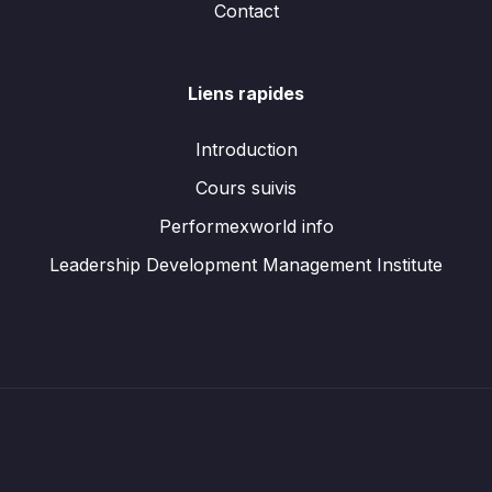
Contact
Liens rapides
Introduction
Cours suivis
Performexworld info
Leadership Development Management Institute