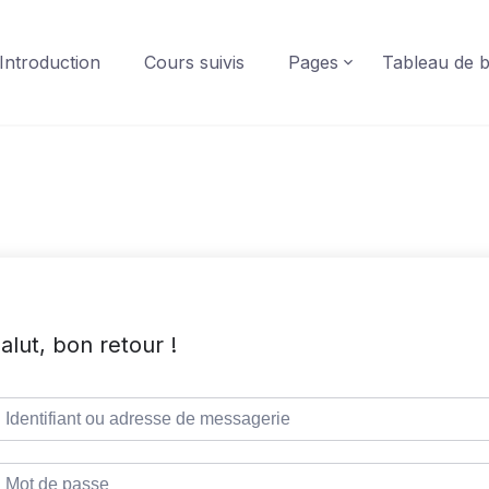
Introduction
Cours suivis
Pages
Tableau de 
alut, bon retour !