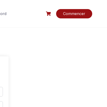
bord
Commencer