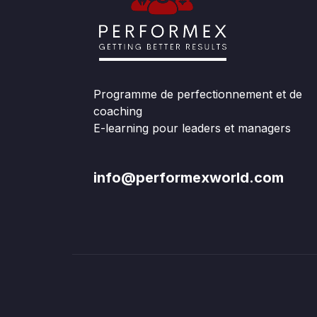
Programme de perfectionnement et de
coaching
E-learning pour leaders et managers
info@performexworld.com