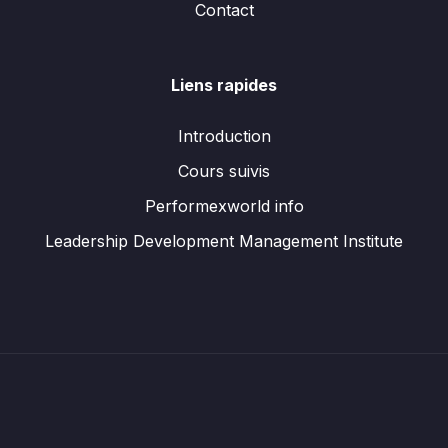
Contact
Liens rapides
Introduction
Cours suivis
Performexworld info
Leadership Development Management Institute