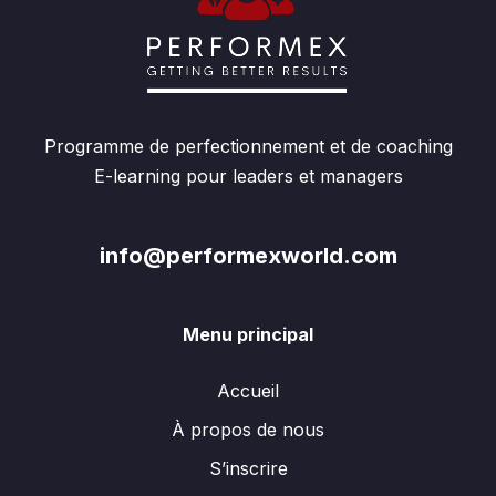
Programme de perfectionnement et de coaching
E-learning pour leaders et managers
info@performexworld.com
Menu principal
Accueil
À propos de nous
S’inscrire