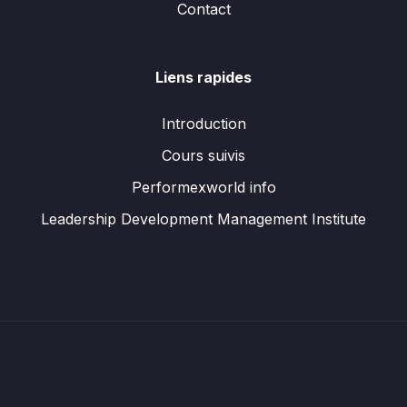
Contact
Liens rapides
Introduction
Cours suivis
Performexworld info
Leadership Development Management Institute