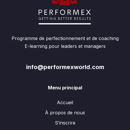
Programme de perfectionnement et de coaching
E-learning pour leaders et managers
info@performexworld.com
Menu principal
Accueil
À propos de nous
S’inscrire