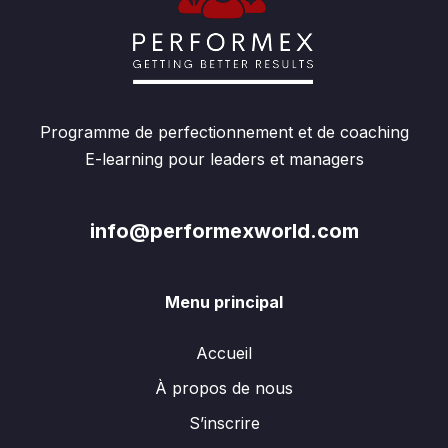
Programme de perfectionnement et de coaching
E-learning pour leaders et managers
info@performexworld.com
Menu principal
Accueil
À propos de nous
S’inscrire