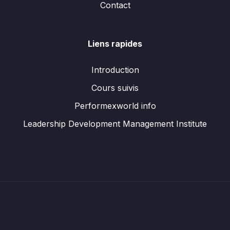
Contact
Liens rapides
Introduction
Cours suivis
Performexworld info
Leadership Development Management Institute