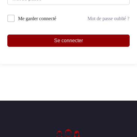
Mot de passe oublié ?
Me garder connecté
Se connecter