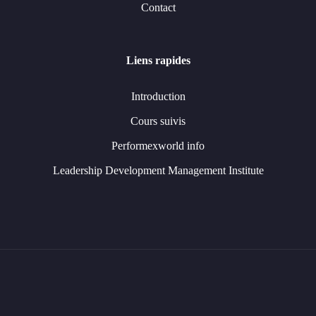
Contact
Liens rapides
Introduction
Cours suivis
Performexworld info
Leadership Development Management Institute