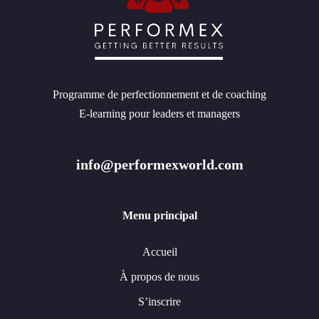
Programme de perfectionnement et de coaching
E-learning pour leaders et managers
info@performexworld.com
Menu principal
Accueil
À propos de nous
S’inscrire