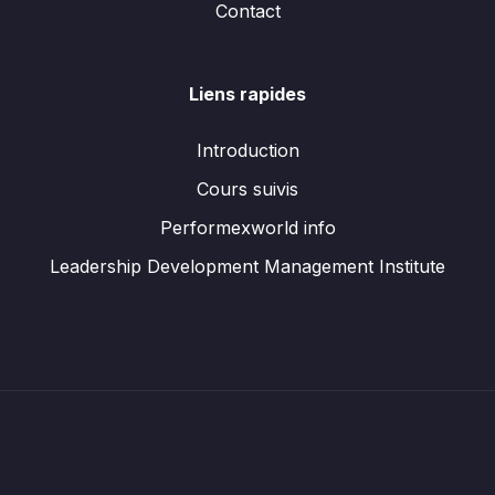
Contact
Liens rapides
Introduction
Cours suivis
Performexworld info
Leadership Development Management Institute