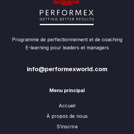
Programme de perfectionnement et de coaching
E-learning pour leaders et managers
info@performexworld.com
Menu principal
Accueil
À propos de nous
S’inscrire