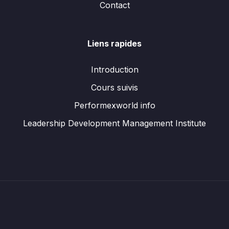
Contact
Liens rapides
Introduction
Cours suivis
Performexworld info
Leadership Development Management Institute