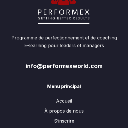
Programme de perfectionnement et de coaching
E-learning pour leaders et managers
info@performexworld.com
Menu principal
Accueil
À propos de nous
S’inscrire