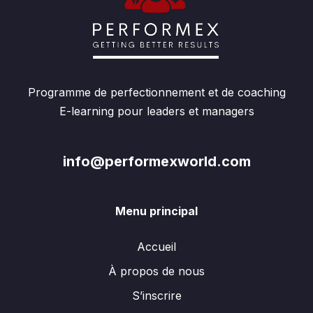
Programme de perfectionnement et de coaching
E-learning pour leaders et managers
info@performexworld.com
Menu principal
Accueil
À propos de nous
S’inscrire