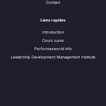
Contact
Liens rapides
Introduction
Cours suivis
Performexworld info
Leadership Development Management Institute