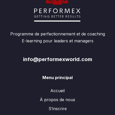
Programme de perfectionnement et de coaching
E-learning pour leaders et managers
info@performexworld.com
Menu principal
Accueil
À propos de nous
S’inscrire