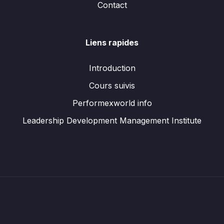
Contact
Liens rapides
Introduction
Cours suivis
Performexworld info
Leadership Development Management Institute