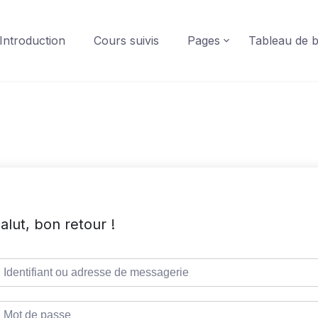
Introduction
Cours suivis
Pages
Tableau de 
alut, bon retour !