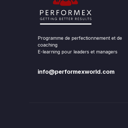
Programme de perfectionnement et de
coaching
E-learning pour leaders et managers
info@performexworld.com