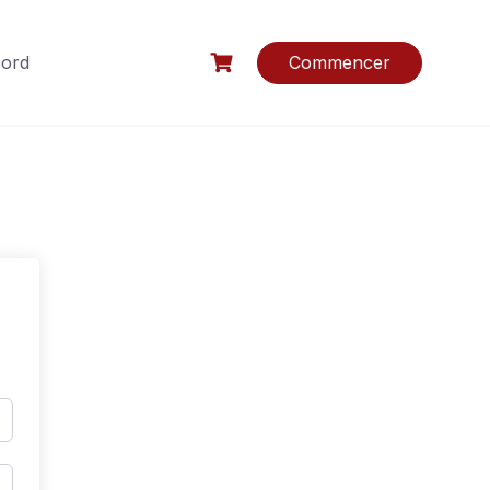
bord
Commencer