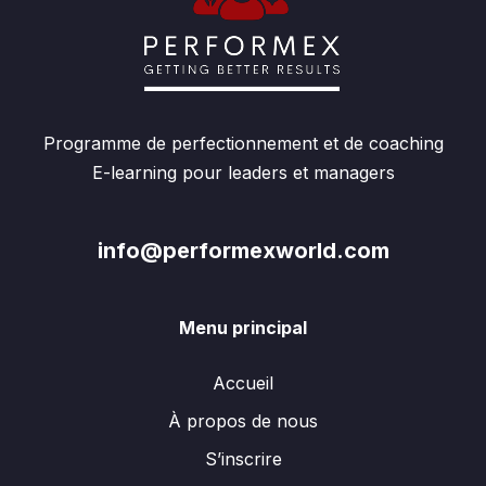
Programme de perfectionnement et de coaching
E-learning pour leaders et managers
info@performexworld.com
Menu principal
Accueil
À propos de nous
S’inscrire