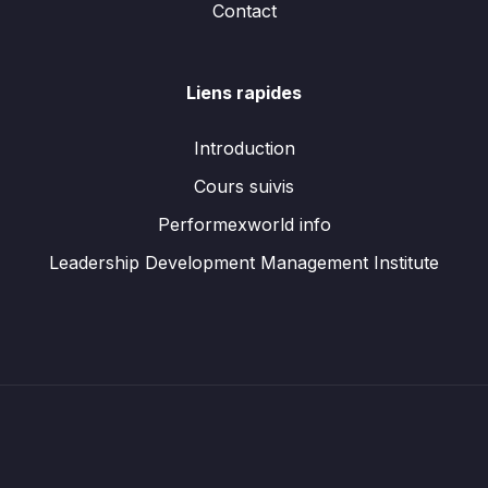
Contact
Liens rapides
Introduction
Cours suivis
Performexworld info
Leadership Development Management Institute