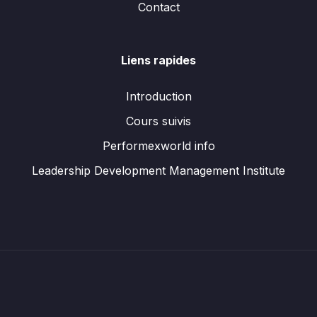
Contact
Liens rapides
Introduction
Cours suivis
Performexworld info
Leadership Development Management Institute