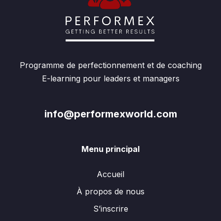
Programme de perfectionnement et de coaching
E-learning pour leaders et managers
info@performexworld.com
Menu principal
Accueil
À propos de nous
S’inscrire