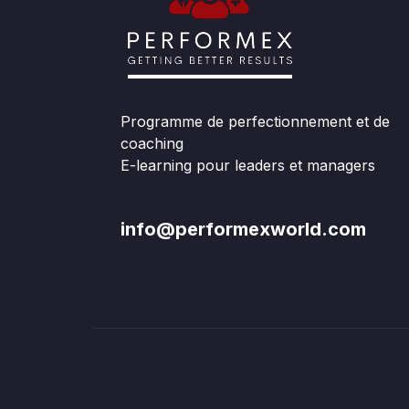
Programme de perfectionnement et de
coaching
E-learning pour leaders et managers
info@performexworld.com