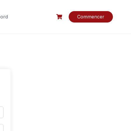
bord
Commencer