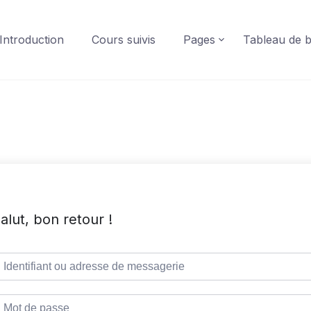
Introduction
Cours suivis
Pages
Tableau de 
alut, bon retour !