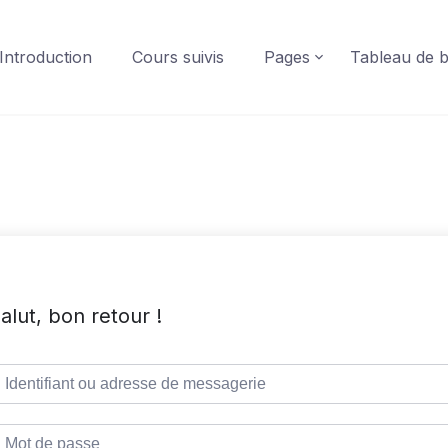
Introduction
Cours suivis
Pages
Tableau de 
alut, bon retour !