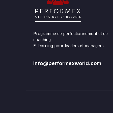
Programme de perfectionnement et de
coaching
E-learning pour leaders et managers
info@performexworld.com