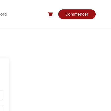
bord
Commencer