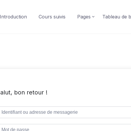
Introduction
Cours suivis
Pages
Tableau de 
alut, bon retour !