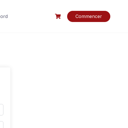
bord
Commencer