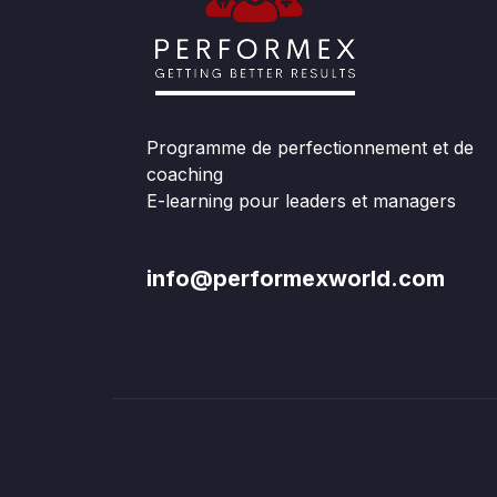
Programme de perfectionnement et de
coaching
E-learning pour leaders et managers
info@performexworld.com