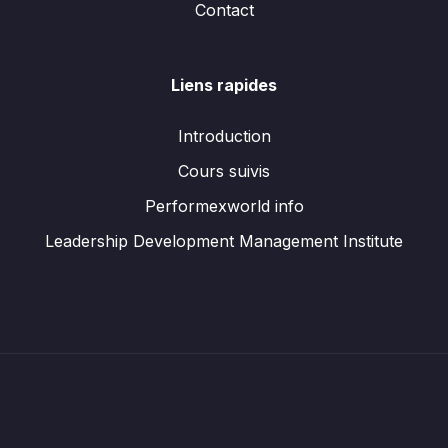
Contact
Liens rapides
Introduction
Cours suivis
Performexworld info
Leadership Development Management Institute