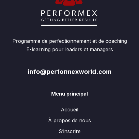
Programme de perfectionnement et de coaching
E-learning pour leaders et managers
info@performexworld.com
Menu principal
Accueil
À propos de nous
S’inscrire