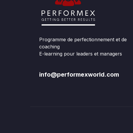
Programme de perfectionnement et de
coaching
E-learning pour leaders et managers
info@performexworld.com