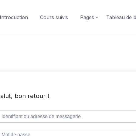
Introduction
Cours suivis
Pages
Tableau de 
alut, bon retour !