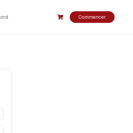
bord
Commencer