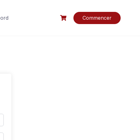
bord
Commencer