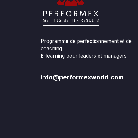
Programme de perfectionnement et de
coaching
E-learning pour leaders et managers
info@performexworld.com