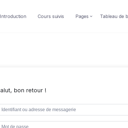
Introduction
Cours suivis
Pages
Tableau de 
alut, bon retour !