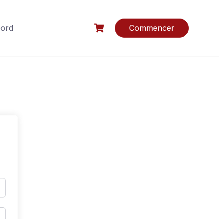
bord
Commencer