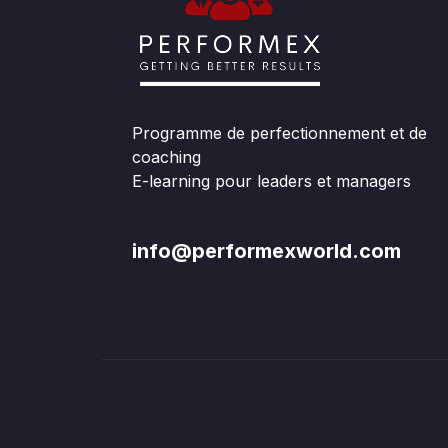
Programme de perfectionnement et de
coaching
E-learning pour leaders et managers
info@performexworld.com