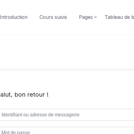
Introduction
Cours suivis
Pages
Tableau de 
alut, bon retour !